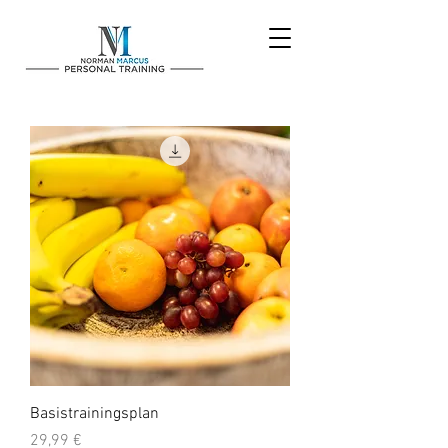
Basistrainingsplan
Preis
29,99 €